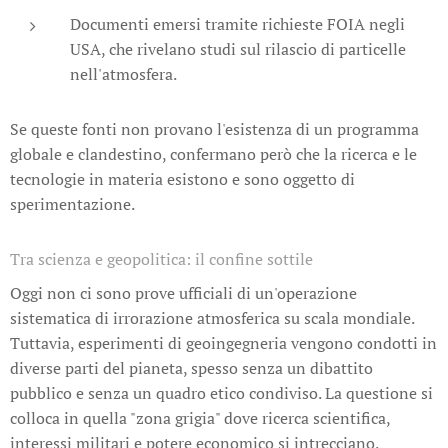
Documenti emersi tramite richieste FOIA negli
USA, che rivelano studi sul rilascio di particelle
nell'atmosfera.
Se queste fonti non provano l'esistenza di un programma
globale e clandestino, confermano però che la ricerca e le
tecnologie in materia esistono e sono oggetto di
sperimentazione.
Tra scienza e geopolitica: il confine sottile
Oggi non ci sono prove ufficiali di un'operazione
sistematica di irrorazione atmosferica su scala mondiale.
Tuttavia, esperimenti di geoingegneria vengono condotti in
diverse parti del pianeta, spesso senza un dibattito
pubblico e senza un quadro etico condiviso. La questione si
colloca in quella "zona grigia" dove ricerca scientifica,
interessi militari e potere economico si intrecciano.