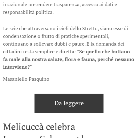
irrazionale pretendere trasparenza, accesso ai dati e
responsabilità politica.
Le scie che attraversano i cieli dello Stretto, siano esse di
condensazione o frutto di pratiche sperimentali,
continuano a sollevare dubbi e paure. E la domanda dei
cittadini resta semplice e diretta:
"Se quello che buttano
fa male alla nostra salute, flora e fauna, perché nessuno
interviene?"
Masaniello Pasquino
Da leggere
Melicuccà celebra