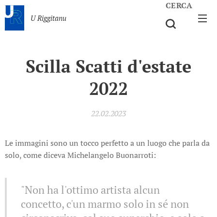
CERCA
U Riggitanu
Scilla Scatti d'estate
2022
22.02.2023
Le immagini sono un tocco perfetto a un luogo che parla da
solo, come diceva Michelangelo Buonarroti:
"Non ha l'ottimo artista alcun
concetto, c'un marmo solo in sé non