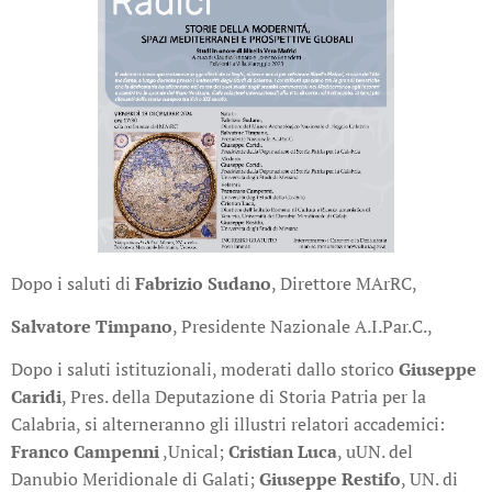
Dopo i saluti di
Fabrizio Sudano
, Direttore MArRC,
Salvatore Timpano
, Presidente Nazionale A.I.Par.C.,
Dopo i saluti istituzionali, moderati dallo storico
Giuseppe
Caridi
, Pres. della Deputazione di Storia Patria per la
Calabria, si alterneranno gli illustri relatori accademici:
Franco Campenni
,Unical;
Cristian Luca
, uUN. del
Danubio Meridionale di Galati;
Giuseppe Restifo
, UN. di