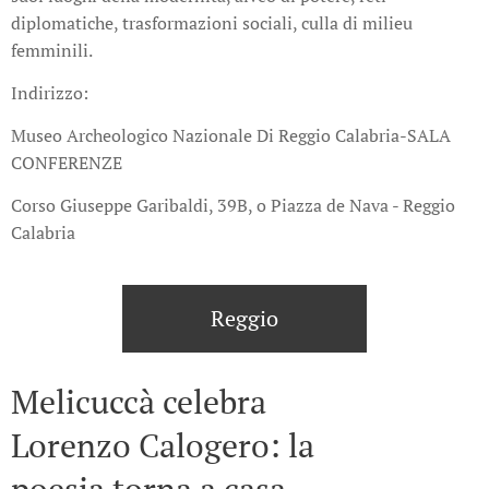
diplomatiche, trasformazioni sociali, culla di milieu
femminili.
Indirizzo:
Museo Archeologico Nazionale Di Reggio Calabria-SALA
CONFERENZE
Corso Giuseppe Garibaldi, 39B, o Piazza de Nava - Reggio
Calabria
Reggio
Melicuccà celebra
Lorenzo Calogero: la