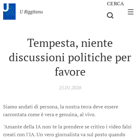
CERCA
U Riggitanu
Tempesta, niente
discussioni politiche per
favore
25.01.2026
Siamo andati di persona, la nostra terra deve essere
raccontata come è vera e genuina, al vivo.
"Amante della IA non te la prendere se critico i video falsi
creati con l'IA. Un vero giornalista va sul posto quando