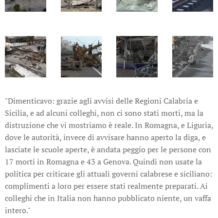
"Dimenticavo: grazie agli avvisi delle Regioni Calabria e
Sicilia, e ad alcuni colleghi, non ci sono stati morti, ma la
distruzione che vi mostriamo è reale. In Romagna, e Liguria,
dove le autorità, invece di avvisare hanno aperto la diga, e
lasciate le scuole aperte, è andata peggio per le persone con
17 morti in Romagna e 43 a Genova. Quindi non usate la
politica per criticare gli attuali governi calabrese e siciliano:
complimenti a loro per essere stati realmente preparati. Ai
colleghi che in Italia non hanno pubblicato niente, un vaffa
intero."