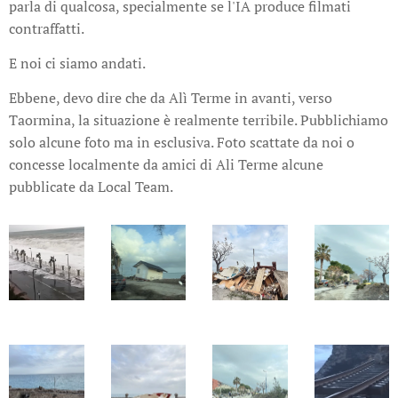
parla di qualcosa, specialmente se l'IA produce filmati
contraffatti.
E noi ci siamo andati.
Ebbene, devo dire che da Alì Terme in avanti, verso
Taormina, la situazione è realmente terribile. Pubblichiamo
solo alcune foto ma in esclusiva. Foto scattate da noi o
concesse localmente da amici di Ali Terme alcune
pubblicate da Local Team.