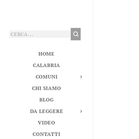
HOME
CALABRIA
COMUNI
CHI SIAMO
BLOG
DA LEGGERE
VIDEO
CONTATTI