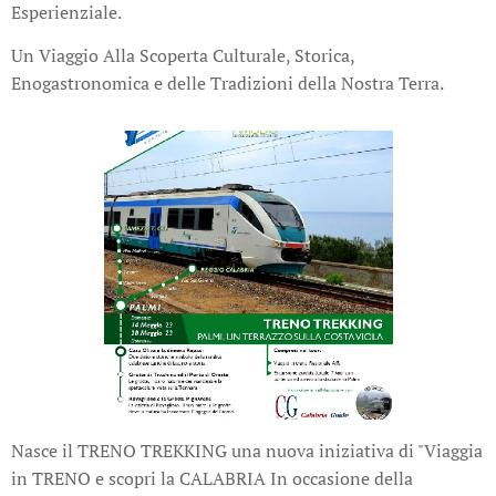
Esperienziale.
Un Viaggio Alla Scoperta Culturale, Storica,
Enogastronomica e delle Tradizioni della Nostra Terra.
Nasce il TRENO TREKKING una nuova iniziativa di "Viaggia
in TRENO e scopri la CALABRIA In occasione della