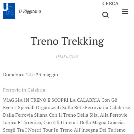
CERCA
U Riggitanu
Treno Trekking
04.05.2023
Domenica 14 e 23 maggio
Ferrovie in Calabria
VIAGGIA IN TRENO E SCOPRI LA CALABRIA Con Gli
Eventi Speciali Organizzati Sulla Rete Ferroviaria Calabrese.
Dalla Ferrovia Silana Con Il Treno Della Sila, Alla Ferrovie
Ionica E Tirrenica, Con Gli Itinerari Della Magna Graecia.
Scegli Tra I Nostri Tour In Treno All'insegna Del Turismo