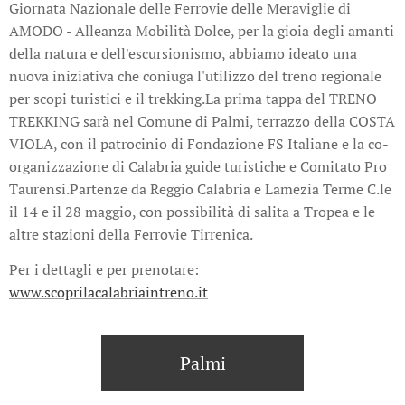
Giornata Nazionale delle Ferrovie delle Meraviglie di
AMODO - Alleanza Mobilità Dolce, per la gioia degli amanti
della natura e dell'escursionismo, abbiamo ideato una
nuova iniziativa che coniuga l'utilizzo del treno regionale
per scopi turistici e il trekking.La prima tappa del TRENO
TREKKING sarà nel Comune di Palmi, terrazzo della COSTA
VIOLA, con il patrocinio di Fondazione FS Italiane e la co-
organizzazione di Calabria guide turistiche e Comitato Pro
Taurensi.Partenze da Reggio Calabria e Lamezia Terme C.le
il 14 e il 28 maggio, con possibilità di salita a Tropea e le
altre stazioni della Ferrovie Tirrenica.
Per i dettagli e per prenotare:
www.scoprilacalabriaintreno.it
Palmi