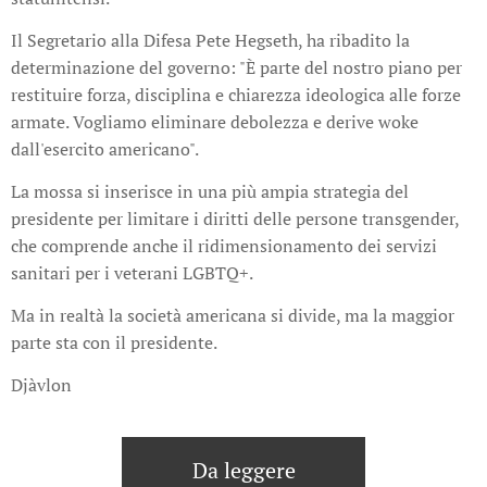
Il Segretario alla Difesa Pete Hegseth, ha ribadito la
determinazione del governo: "È parte del nostro piano per
restituire forza, disciplina e chiarezza ideologica alle forze
armate. Vogliamo eliminare debolezza e derive woke
dall'esercito americano".
La mossa si inserisce in una più ampia strategia del
presidente per limitare i diritti delle persone transgender,
che comprende anche il ridimensionamento dei servizi
sanitari per i veterani LGBTQ+.
Ma in realtà la società americana si divide, ma la maggior
parte sta con il presidente.
Djàvlon
Da leggere