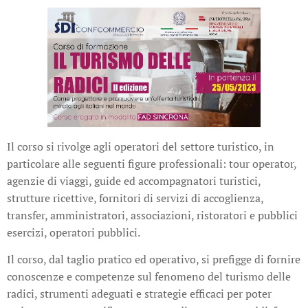
Il corso si rivolge agli operatori del settore turistico, in
particolare alle seguenti figure professionali: tour operator,
agenzie di viaggi, guide ed accompagnatori turistici,
strutture ricettive, fornitori di servizi di accoglienza,
transfer, amministratori, associazioni, ristoratori e pubblici
esercizi, operatori pubblici.
Il corso, dal taglio pratico ed operativo, si prefigge di fornire
conoscenze e competenze sul fenomeno del turismo delle
radici, strumenti adeguati e strategie efficaci per poter