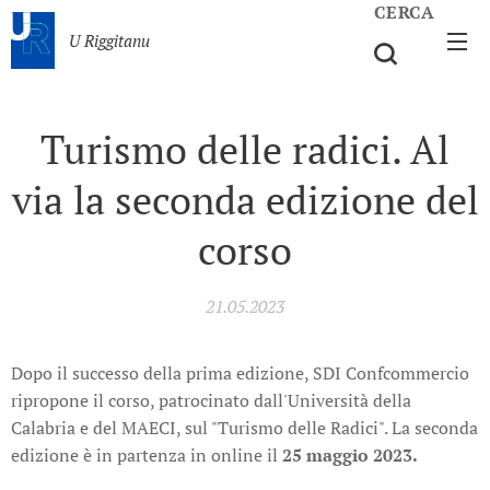
CERCA
U Riggitanu
Turismo delle radici. Al
via la seconda edizione del
corso
21.05.2023
Dopo il successo della prima edizione, SDI Confcommercio
ripropone il corso, patrocinato dall'Università della
Calabria e del MAECI, sul "Turismo delle Radici". La seconda
edizione è in partenza in online il
25 maggio 2023.