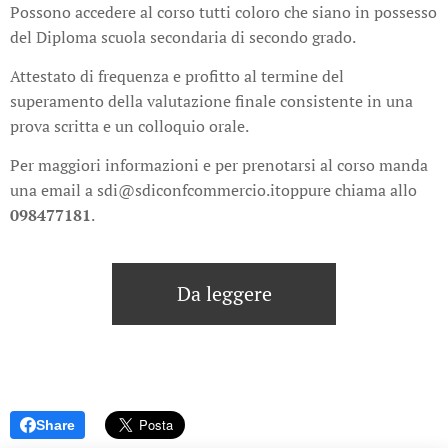
Possono accedere al corso tutti coloro che siano in possesso
del Diploma scuola secondaria di secondo grado.
Attestato di frequenza e profitto al termine del
superamento della valutazione finale consistente in una
prova scritta e un colloquio orale.
Per maggiori informazioni e per prenotarsi al corso manda
una email a sdi@sdiconfcommercio.itoppure chiama allo
098477181
.
Da leggere
Share