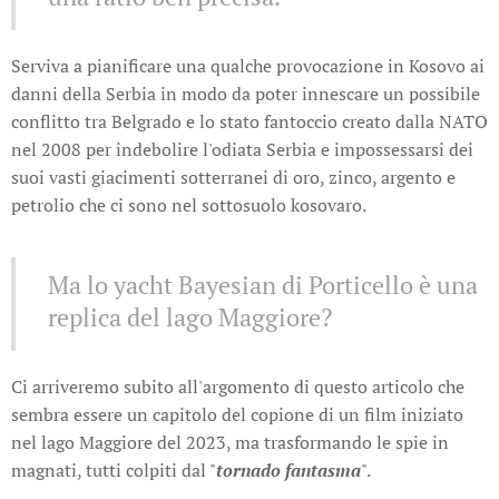
Serviva a pianificare una qualche provocazione in Kosovo ai
danni della Serbia in modo da poter innescare un possibile
conflitto tra Belgrado e lo stato fantoccio creato dalla NATO
nel 2008 per indebolire l'odiata Serbia e impossessarsi dei
suoi vasti giacimenti sotterranei di oro, zinco, argento e
petrolio che ci sono nel sottosuolo kosovaro.
Ma lo yacht Bayesian di Porticello è una
replica del lago Maggiore?
Ci arriveremo subito all'argomento di questo articolo che
sembra essere un capitolo del copione di un film iniziato
nel lago Maggiore del 2023, ma trasformando le spie in
magnati, tutti colpiti dal "
tornado fantasma
".