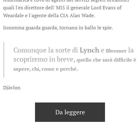
quali l'ex direttore dell' MI5 il generale Lord Evans of
Weardale e l'agente della CIA Alan Wade.
Insomma guarda guarda, tornano in ballo le spie.
Comunque la sorte di
Lynch
e
la
Bloomer
scopriremo in breve,
quello che sarà difficile è
sapere, chi, come e perché.
Djàvlon
Da leggere