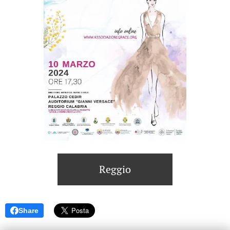
Reggio
Share