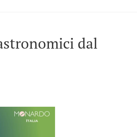
astronomici dal