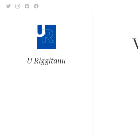
U Riggitanu