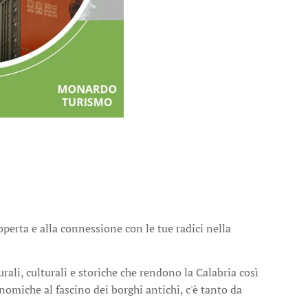
perta e alla connessione con le tue radici nella
ali, culturali e storiche che rendono la Calabria così
nomiche al fascino dei borghi antichi, c'è tanto da