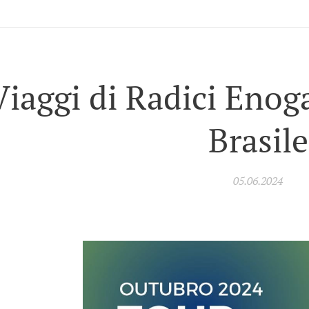
Viaggi di Radici Enog
Brasile
05.06.2024