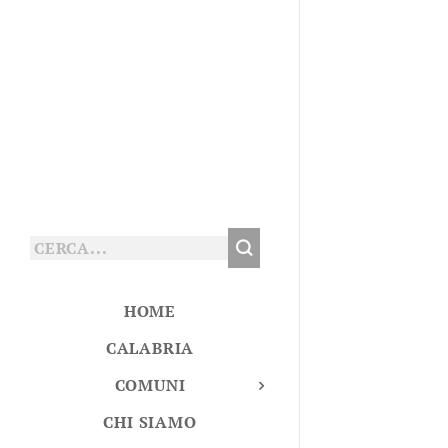
HOME
CALABRIA
COMUNI
CHI SIAMO