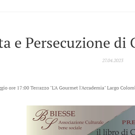
ta e Persecuzione di
27.04.2023
gio ore 17:00 Terrazzo "L'A Gourmet l'Accademia" Largo Colom