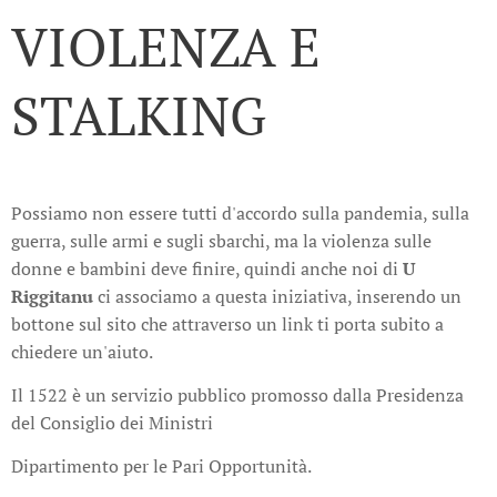
VIOLENZA E
STALKING
Possiamo non essere tutti d'accordo sulla pandemia, sulla
guerra, sulle armi e sugli sbarchi, ma la violenza sulle
donne e bambini deve finire, quindi anche noi di
U
Riggitanu
ci associamo a questa iniziativa, inserendo un
bottone sul sito che attraverso un link ti porta subito a
chiedere un'aiuto.
Il 1522 è un servizio pubblico promosso dalla Presidenza
del Consiglio dei Ministri
Dipartimento per le Pari Opportunità.