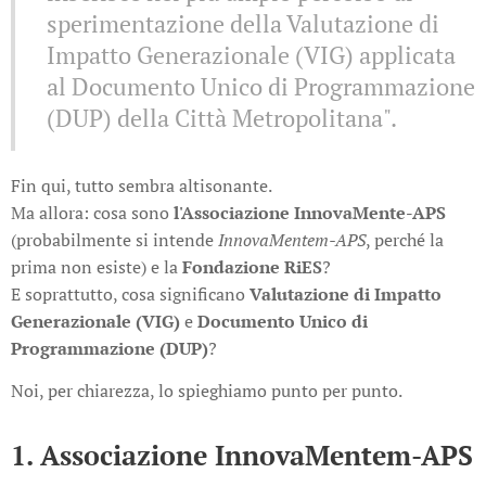
sperimentazione della Valutazione di
Impatto Generazionale (VIG) applicata
al Documento Unico di Programmazione
(DUP) della Città Metropolitana".
Fin qui, tutto sembra altisonante.
Ma allora: cosa sono
l'Associazione InnovaMente-APS
(probabilmente si intende
InnovaMentem-APS
, perché la
prima non esiste) e la
Fondazione RiES
?
E soprattutto, cosa significano
Valutazione di Impatto
Generazionale (VIG)
e
Documento Unico di
Programmazione (DUP)
?
Noi, per chiarezza, lo spieghiamo punto per punto.
1. Associazione InnovaMentem-APS