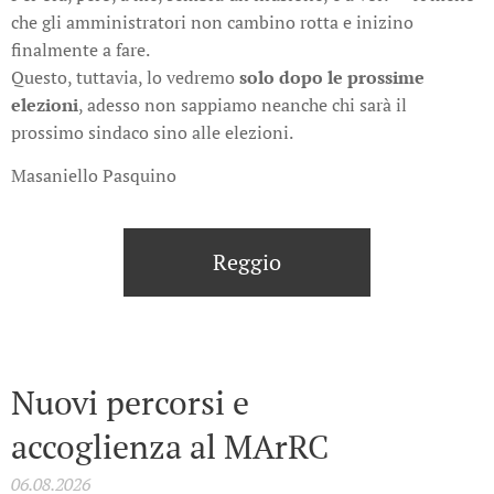
che gli amministratori non cambino rotta e inizino
finalmente a fare.
Questo, tuttavia, lo vedremo
solo dopo le prossime
elezioni
, adesso non sappiamo neanche chi sarà il
prossimo sindaco sino alle elezioni.
Masaniello Pasquino
Reggio
Nuovi percorsi e
accoglienza al MArRC
06.08.2026