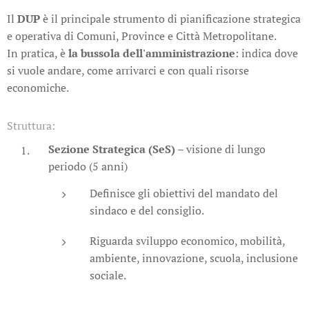
Il
DUP
è il principale strumento di pianificazione strategica
e operativa di Comuni, Province e Città Metropolitane.
In pratica, è
la bussola dell'amministrazione
: indica dove
si vuole andare, come arrivarci e con quali risorse
economiche.
Struttura:
Sezione Strategica (SeS)
– visione di lungo
periodo (5 anni)
Definisce gli obiettivi del mandato del
sindaco e del consiglio.
Riguarda sviluppo economico, mobilità,
ambiente, innovazione, scuola, inclusione
sociale.