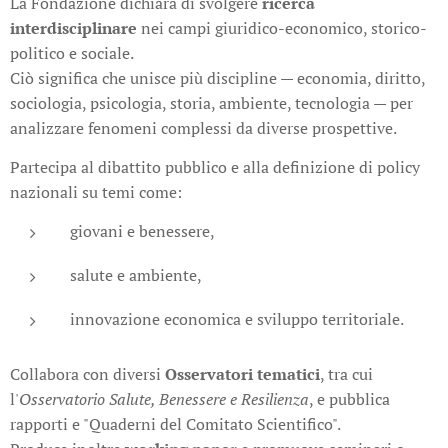
La Fondazione dichiara di svolgere
ricerca
interdisciplinare
nei campi giuridico-economico, storico-
politico e sociale.
Ciò significa che unisce più discipline — economia, diritto,
sociologia, psicologia, storia, ambiente, tecnologia — per
analizzare fenomeni complessi da diverse prospettive.
Partecipa al dibattito pubblico e alla definizione di policy
nazionali su temi come:
giovani e benessere,
salute e ambiente,
innovazione economica e sviluppo territoriale.
Collabora con diversi
Osservatori tematici
, tra cui
l'
Osservatorio Salute, Benessere e Resilienza
, e pubblica
rapporti e "Quaderni del Comitato Scientifico".