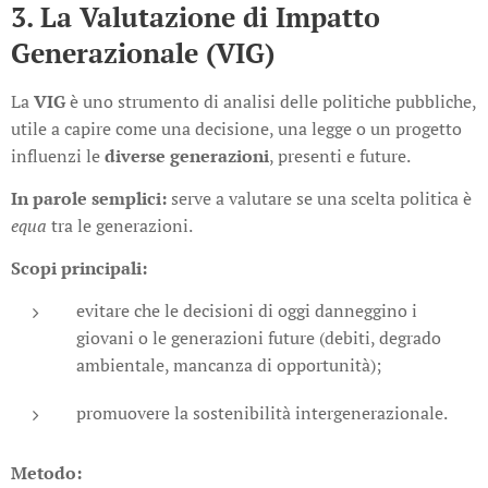
3. La Valutazione di Impatto
Generazionale (VIG)
La
VIG
è uno strumento di analisi delle politiche pubbliche,
utile a capire come una decisione, una legge o un progetto
influenzi le
diverse generazioni
, presenti e future.
In parole semplici:
serve a valutare se una scelta politica è
equa
tra le generazioni.
Scopi principali:
evitare che le decisioni di oggi danneggino i
giovani o le generazioni future (debiti, degrado
ambientale, mancanza di opportunità);
promuovere la sostenibilità intergenerazionale.
Metodo: