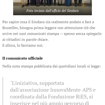
Foto inviata dall'ufficio del Sindaco
Per capire cosa il Sindaco sia realmente andato a fare a
Bruxelles, bisogna prima leggere con attenzione ciò che
scrive nei suoi comunicati stampa — spesso senza spiegarlo
ai cittadini in parole chiare.
E allora, lo facciamo noi.
Il comunicato ufficiale
Nella nota stampa pubblicata dai quotidiani locali si legge:
"L'iniziativa, supportata
dall'associazione InnovaMente-APS e
coordinata dalla Fondazione RiES, si
inserisce nel più ampio percorso di