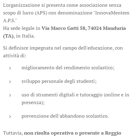
L'organizzazione si presenta come associazione senza
scopo di lucro (APS) con denominazione "InnovaMentem
A.P.S."
Ha sede legale in
Via Marco Gatti 58, 74024 Manduria
(TA)
, in Italia.
Si definisce impegnata nel campo dell'educazione, con
attività di:
miglioramento del rendimento scolastico;
sviluppo personale degli studenti;
uso di strumenti digitali e tutoraggio (online e in
presenza);
prevenzione dell'abbandono scolastico.
Tuttavia,
non risulta operativa o presente a Reggio