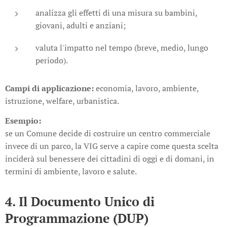
analizza gli effetti di una misura su bambini,
giovani, adulti e anziani;
valuta l'impatto nel tempo (breve, medio, lungo
periodo).
Campi di applicazione:
economia, lavoro, ambiente,
istruzione, welfare, urbanistica.
Esempio:
se un Comune decide di costruire un centro commerciale
invece di un parco, la VIG serve a capire come questa scelta
inciderà sul benessere dei cittadini di oggi e di domani, in
termini di ambiente, lavoro e salute.
4. Il Documento Unico di
Programmazione (DUP)