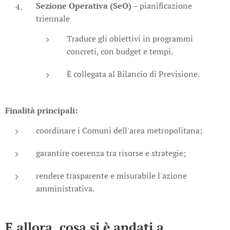
Sezione Operativa (SeO)
– pianificazione
triennale
Traduce gli obiettivi in programmi
concreti, con budget e tempi.
È collegata al Bilancio di Previsione.
Finalità principali:
coordinare i Comuni dell'area metropolitana;
garantire coerenza tra risorse e strategie;
rendere trasparente e misurabile l'azione
amministrativa.
E allora, cosa si è andati a