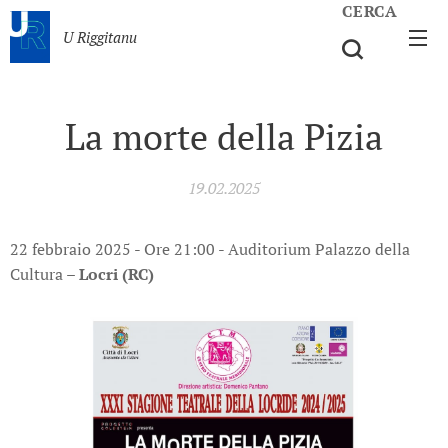
CERCA
U Riggitanu
La morte della Pizia
19.02.2025
22 febbraio 2025 - Ore 21:00 - Auditorium Palazzo della
Cultura –
Locri (RC)