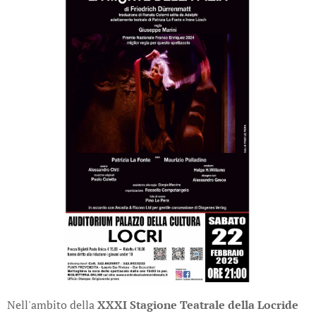
Nell'ambito della
XXXI Stagione Teatrale della Locride