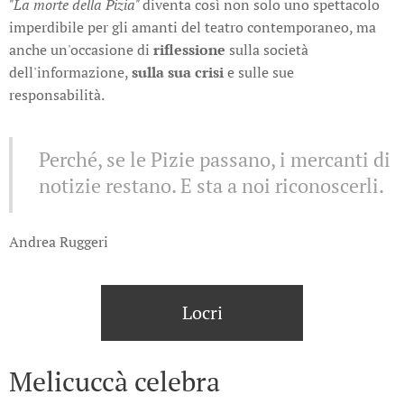
"La morte della Pizia"
diventa così non solo uno spettacolo
imperdibile per gli amanti del teatro contemporaneo, ma
anche un'occasione di
riflessione
sulla società
dell'informazione,
sulla sua crisi
e sulle sue
responsabilità.
Perché, se le Pizie passano, i mercanti di
notizie restano. E sta a noi riconoscerli.
Andrea Ruggeri
Locri
Melicuccà celebra