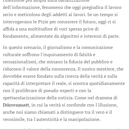
dell'informazione, fenomeno che oggi pregiudica il lavoro
serio e meticoloso degli addetti ai lavori. Se un tempo si
interrogavano le Pizie per conoscere il futuro, oggi ci si
affida a una moltitudine di voci spesso prive di
fondamento, alimentate da algoritmi e interessi di parte.
In questo scenario, il giornalismo e la comunicazione
culturale soffrono l'inquinamento di falsità e
sensazionalismi, che minano la fiducia del pubblico e
riducono il valore della conoscenza. Il nostro mestiere, che
dovrebbe essere fondato sulla ricerca della verità e sulla
capacità di interpretare il reale, si scontra quotidianamente
con il proliferare di pseudo-esperti e con la
spettacolarizzazione della notizia. Come nel dramma di
Dürrenmatt
, in cui la verità si confonde con l'illusione,
anche noi siamo chiamati a distinguere tra il vero e il
verosimile, tra l'autenticità e la manipolazione.