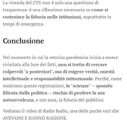
La vicenda del CTS non è solo una questione di
trasparenza: è una riflessione necessaria su
come si
costruisce la fiducia nelle istituzioni
, soprattutto in
tempi di emergenza.
Conclusione
Nel momento in cui la retorica pandemica inizia a essere
rivisitata alla luce dei fatti,
non si tratta di cercare
colpevoli "a posteriori", ma di esigere verità, onestà
intellettuale e responsabilità istituzionale
. Perché, come
mostrano queste registrazioni,
la "scienza" — quando
filtrata dalla politica — rischia di perdere la sua
autorevolezza
, e con essa, la fiducia del pubblico.
Vediamo il video di Radio Radio, una delle poche voci che
AVEVANO E HANNO RAGIONE.