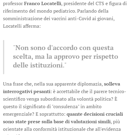
professor
Franco Locatelli
, presidente del CTS e figura di
riferimento del mondo pediatrico. Parlando della
somministrazione dei vaccini anti-Covid ai giovani,
Locatelli afferma:
"
Non sono d'accordo con questa
scelta, ma la approvo per rispetto
delle istituzioni
."
Una frase che, nella sua apparente diplomazia,
solleva
interrogativi pesanti
: è accettabile che il parere tecnico-
scientifico venga subordinato alla volontà politica? È
questo il significato di "consulenza" in ambito
emergenziale? E soprattutto:
quante decisioni cruciali
sono state prese sulla base di valutazioni simili
, più
orientate alla conformità istituzionale che all'evidenza