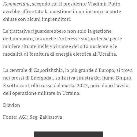
Kommersant
, secondo cui il presidente Vladimir Putin
avrebbe affrontato la questione in un incontro a porte
chiuse con alcuni imprenditori.
Le trattative riguarderebbero non solo la gestione
dell'impianto, ma anche l'interesse statunitense per le
miniere situate nelle vicinanze del sito nucleare e le
modalità di fornitura di energia elettrica all'Ucraina.
La centrale di Zaporizhzhia, la più grande d'Europa, si trova
nei pressi di Energodar, sulla riva sinistra del fiume Dnipro.
È sotto controllo russo dal marzo 2022, poco dopo l'avvio
dell'operazione militare in Ucraina.
Djàvlon
Fonte: AGI; Seg. Zakharova