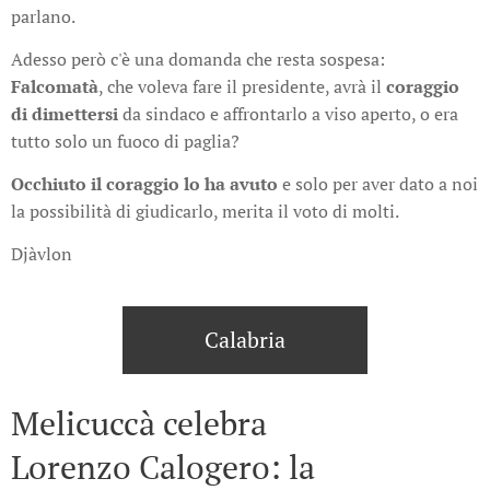
parlano.
Adesso però c'è una domanda che resta sospesa:
Falcomatà
, che voleva fare il presidente, avrà il
coraggio
di dimettersi
da sindaco e affrontarlo a viso aperto, o era
tutto solo un fuoco di paglia?
Occhiuto il coraggio lo ha avuto
e solo per aver dato a noi
la possibilità di giudicarlo, merita il voto di molti.
Djàvlon
Calabria
Melicuccà celebra
Lorenzo Calogero: la