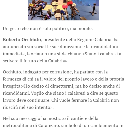
Un gesto che non è solo politico, ma morale.
Roberto Occhiuto
, presidente della Regione Calabria, ha
annunciato sui social le sue dimissioni e la ricandidatura
immediata, lanciando una sfida chiara: «Siano i calabresi a
scrivere il futuro della Calabria».
Occhiuto, indagato per corruzione, ha parlato con la
fermezza di chi sa il valore del proprio lavoro e della propria
integrità:«Ho deciso di dimettermi, ma ho deciso anche di
ricandidarmi. Voglio che siano i calabresi a dire se questo
lavoro deve continuare. Chi vuole fermare la Calabria non
riuscirà nel suo intento».
Nel suo messaggio ha mostrato il cantiere della
metropolitana di Catanzaro, simbolo di un cambiamento in