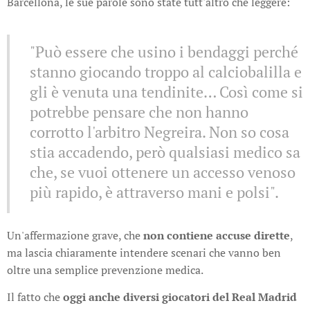
Barcellona, le sue parole sono state tutt'altro che leggere:
"Può essere che usino i bendaggi perché
stanno giocando troppo al calciobalilla e
gli è venuta una tendinite… Così come si
potrebbe pensare che non hanno
corrotto l'arbitro Negreira. Non so cosa
stia accadendo, però qualsiasi medico sa
che, se vuoi ottenere un accesso venoso
più rapido, è attraverso mani e polsi".
Un'affermazione grave, che
non contiene accuse dirette
,
ma lascia chiaramente intendere scenari che vanno ben
oltre una semplice prevenzione medica.
Il fatto che
oggi anche diversi giocatori del Real Madrid